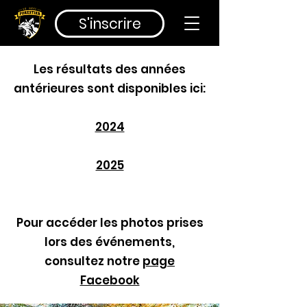
S'inscrire
Les résultats des années
antérieures sont disponibles ici:
2024
2025
Pour accéder les photos prises
lors des événements,
consultez notre
page
Facebook