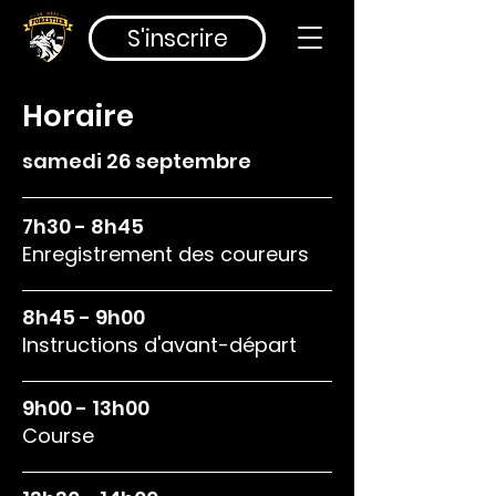
S'inscrire
Horaire
samedi 26 septembre
7h30 - 8h45
Enregistrement des coureurs
8h45 - 9h00
Instructions d'avant-départ
9h00 - 13h00
Course