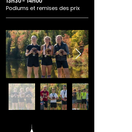
13h30 - 14h00
Podiums et remises des prix