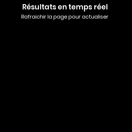
Résultats en temps réel
Rafraichir la page pour actualiser